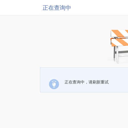
正在查询中
正在查询中，请刷新重试