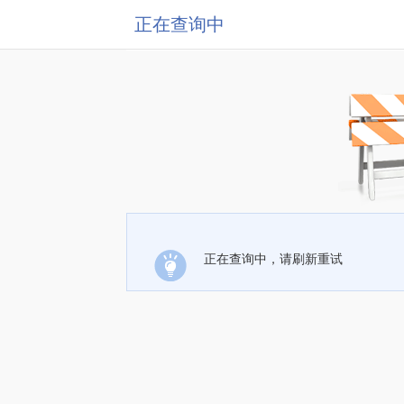
正在查询中
正在查询中，请刷新重试