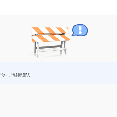
查询中，请刷新重试