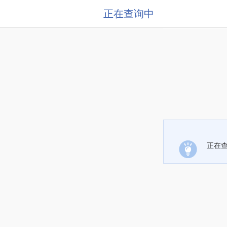
正在查询中
正在