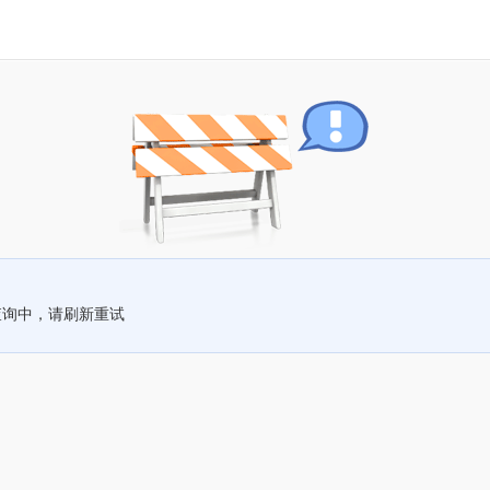
查询中，请刷新重试