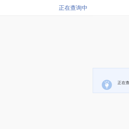
正在查询中
正在