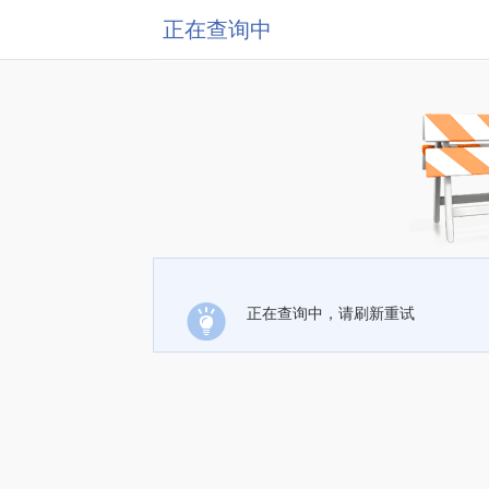
正在查询中
正在查询中，请刷新重试