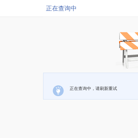
正在查询中
正在查询中，请刷新重试