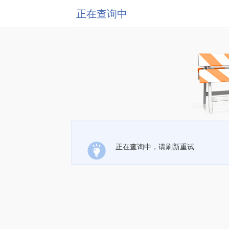
正在查询中
正在查询中，请刷新重试