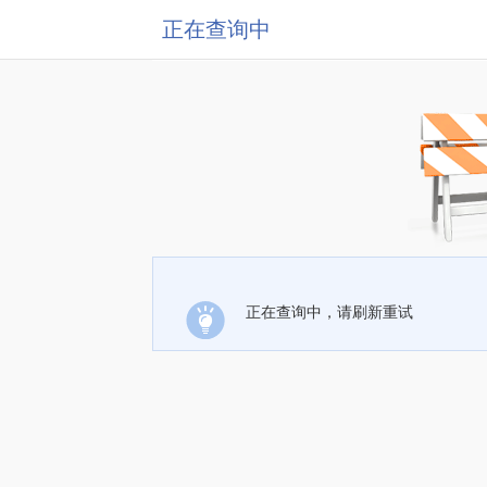
正在查询中
正在查询中，请刷新重试