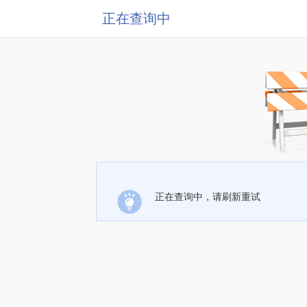
正在查询中
正在查询中，请刷新重试