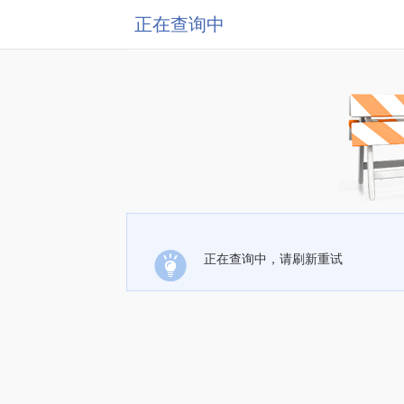
正在查询中
正在查询中，请刷新重试