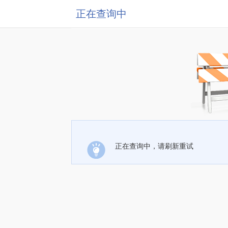
正在查询中
正在查询中，请刷新重试