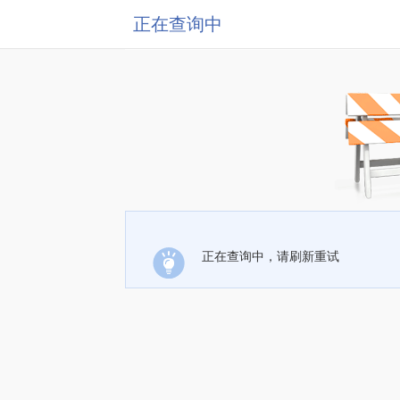
正在查询中
正在查询中，请刷新重试