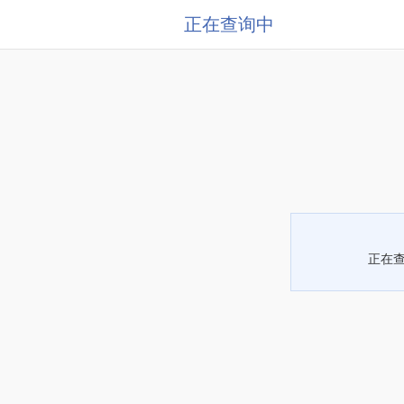
正在查询中
正在