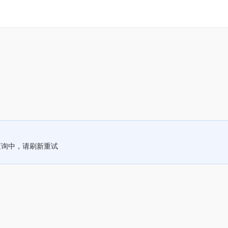
查询中，请刷新重试