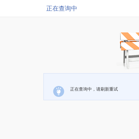
正在查询中
正在查询中，请刷新重试