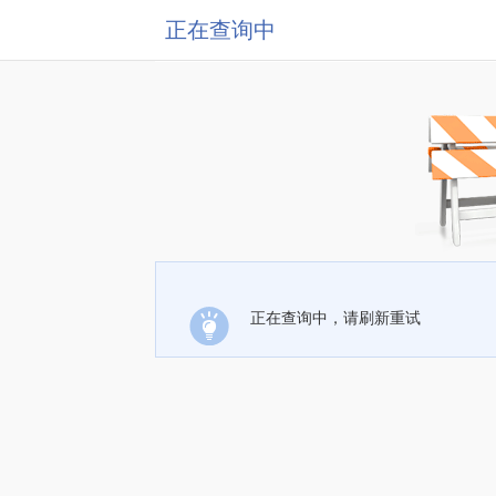
正在查询中
正在查询中，请刷新重试